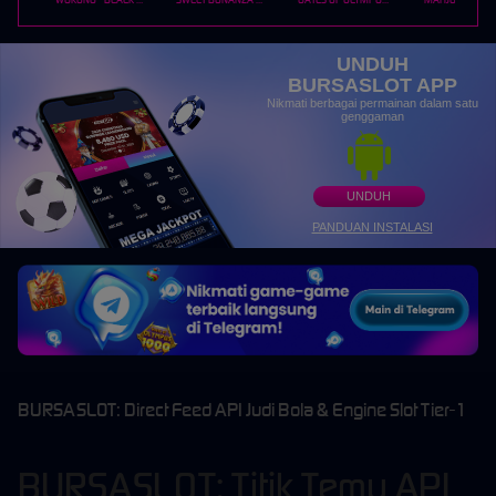
UNDUH
BURSASLOT APP
Nikmati berbagai permainan dalam satu
genggaman
UNDUH
PANDUAN INSTALASI
BURSASLOT: Direct Feed API Judi Bola & Engine Slot Tier-1
BURSASLOT: Titik Temu API