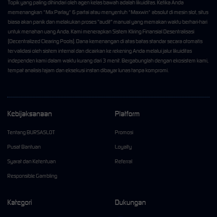
Topik yang paling dihindari oleh agen kelas bawah adalah likuiditas. Ketika Anda
memenangkan *Mix Parlay* 6 partai atau menyentuh *Maxwin* absolut di mesin slot, situs
biasa akan panik dan melakukan proses "audit" manual yang memakan waktu berhari-hari
untuk menahan uang Anda. Kami menerapkan Sistem Kliring Finansial Desentralisasi
(Decentralized Clearing Pools). Dana kemenangan di atas batas standar secara otomatis
tervalidasi oleh sistem internal dan dicairkan ke rekening Anda melalui jalur likuiditas
independen kami dalam waktu kurang dari 3 menit. Bergabunglah dengan ekosistem kami,
tempat analisis tajam dan eksekusi instan dibayar lunas tanpa kompromi.
Kebijaksanaan
Platform
Tentang BURSASLOT
Promosi
Pusat Bantuan
Loyalty
Syarat dan Ketentuan
Referral
Responsible Gambling
Kategori
Dukungan