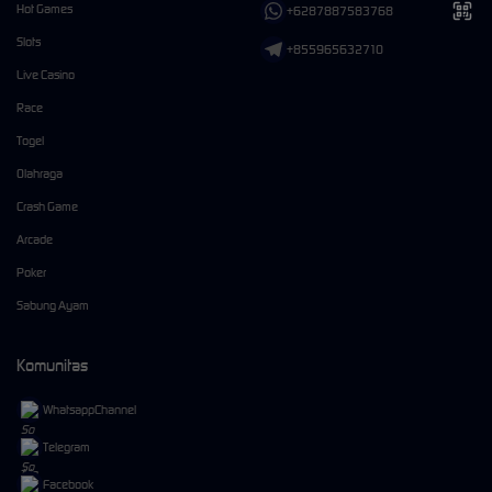
Hot Games
+6287887583768
Slots
+855965632710
Live Casino
Race
Togel
Olahraga
Crash Game
Arcade
Poker
Sabung Ayam
Komunitas
WhatsappChannel
Telegram
Facebook