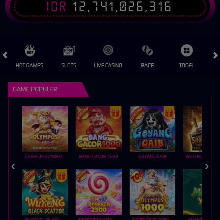
IDR
12,741,026,316
HOT GAMES
SLOTS
LIVE CASINO
RACE
TOGEL
OL
GAME POPULER
GATES OF OLYMPUS POP
BANG GACOR 1000
GOYANG GAIB
WUKONG - BLACK SCATTER
SWEET BONANZA 2500
GATES OF OLYMPUS 1000
MAHJONG WAYS