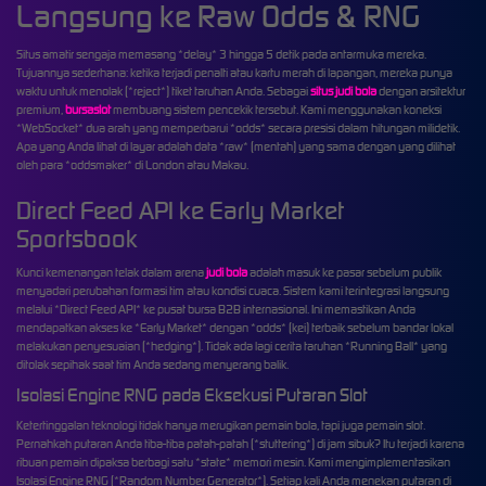
Langsung ke Raw Odds & RNG
Situs amatir sengaja memasang *delay* 3 hingga 5 detik pada antarmuka mereka.
Tujuannya sederhana: ketika terjadi penalti atau kartu merah di lapangan, mereka punya
waktu untuk menolak (*reject*) tiket taruhan Anda. Sebagai
situs judi bola
dengan arsitektur
premium,
bursaslot
membuang sistem pencekik tersebut. Kami menggunakan koneksi
*WebSocket* dua arah yang memperbarui *odds* secara presisi dalam hitungan milidetik.
Apa yang Anda lihat di layar adalah data *raw* (mentah) yang sama dengan yang dilihat
oleh para *oddsmaker* di London atau Makau.
Direct Feed API ke Early Market
Sportsbook
Kunci kemenangan telak dalam arena
judi bola
adalah masuk ke pasar sebelum publik
menyadari perubahan formasi tim atau kondisi cuaca. Sistem kami terintegrasi langsung
melalui *Direct Feed API* ke pusat bursa B2B internasional. Ini memastikan Anda
mendapatkan akses ke *Early Market* dengan *odds* (kei) terbaik sebelum bandar lokal
melakukan penyesuaian (*hedging*). Tidak ada lagi cerita taruhan *Running Ball* yang
ditolak sepihak saat tim Anda sedang menyerang balik.
Isolasi Engine RNG pada Eksekusi Putaran Slot
Ketertinggalan teknologi tidak hanya merugikan pemain bola, tapi juga pemain slot.
Pernahkah putaran Anda tiba-tiba patah-patah (*stuttering*) di jam sibuk? Itu terjadi karena
ribuan pemain dipaksa berbagi satu *state* memori mesin. Kami mengimplementasikan
Isolasi Engine RNG (*Random Number Generator*). Setiap kali Anda menekan putaran di