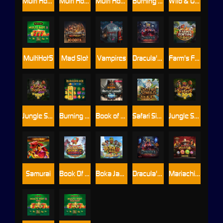
Multi Hot 40
Multi Hot Ways
Multi Hot 10
Burning Ice 40
Wild & Gods
MultiHot5
Mad Slot
Vampires
Dracula's Fortune
Farm's Fortune
Jungle Sisters Deluxe
Burning Ice
Book of Futuria
Safari Simba
Jungle Sisters
Samurai
Book Of Bonanza
Boka Jamba 10
Dracula's Fortune Halloween Edition
Mariachi Coins