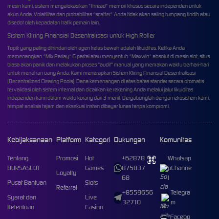
mesin kami, sistem mengalokasikan *thread* memori khusus secara independen untuk
akun Anda. Volatilitas dan probabilitas *scatter* Anda tidak akan saling tumpang tindih atau
disedot oleh kepadatan trafik pemain lain.
Sistem Kliring Finansial Desentralisasi untuk High Roller
Topik yang paling dihindari oleh agen kelas bawah adalah likuiditas. Ketika Anda
memenangkan *Mix Parlay* 6 partai atau menyentuh *Maxwin* absolut di mesin slot, situs
biasa akan panik dan melakukan proses "audit" manual yang memakan waktu berhari-hari
untuk menahan uang Anda. Kami menerapkan Sistem Kliring Finansial Desentralisasi
(Decentralized Clearing Pools). Dana kemenangan di atas batas standar secara otomatis
tervalidasi oleh sistem internal dan dicairkan ke rekening Anda melalui jalur likuiditas
independen kami dalam waktu kurang dari 3 menit. Bergabunglah dengan ekosistem kami,
tempat analisis tajam dan eksekusi instan dibayar lunas tanpa kompromi.
Kebijaksanaan
Platform
Kategori
Dukungan
Komunitas
Tentang
Promosi
Hot
+62878
Whatsap
BURSASLOT
Games
875837
pChanne
Loyalty
68
l
Pusat Bantuan
Slots
Referral
+8559656
Telegra
Syarat dan
Live
32710
m
Ketentuan
Casino
Facebo