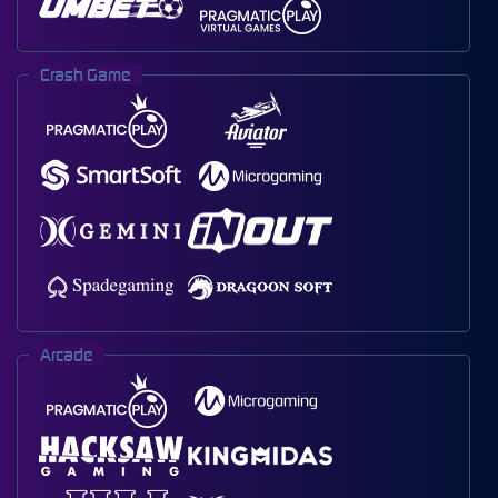
Crash Game
Arcade