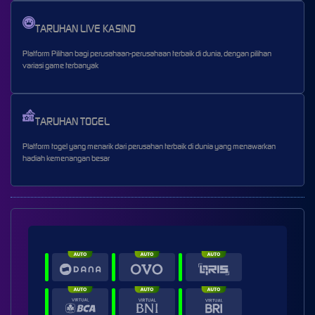
TARUHAN LIVE KASINO
Platform Pilihan bagi perusahaan-perusahaan terbaik di dunia, dengan pilihan
variasi game terbanyak
TARUHAN TOGEL
Platform togel yang menarik dari perusahan terbaik di dunia yang menawarkan
hadiah kemenangan besar