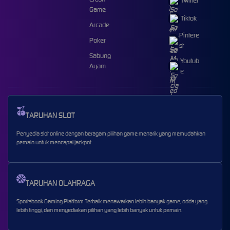
Twitter
Game
Tiktok
Arcade
Pintere
Poker
st
Sabung
Youtub
Ayam
e
TARUHAN SLOT
Penyedia slot online dengan beragam pilihan game menarik yang memudahkan
pemain untuk mencapai jackpot
TARUHAN OLAHRAGA
Sportsbook Gaming Platform Terbaik menawarkan lebih banyak game, odds yang
lebih tinggi, dan menyediakan pilihan yang lebih banyak untuk pemain.