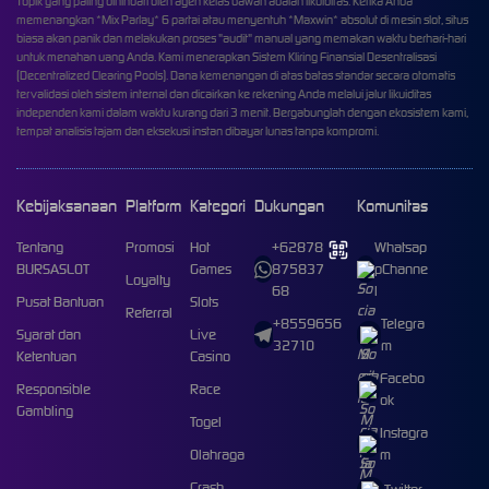
Topik yang paling dihindari oleh agen kelas bawah adalah likuiditas. Ketika Anda
memenangkan *Mix Parlay* 6 partai atau menyentuh *Maxwin* absolut di mesin slot, situs
biasa akan panik dan melakukan proses "audit" manual yang memakan waktu berhari-hari
untuk menahan uang Anda. Kami menerapkan Sistem Kliring Finansial Desentralisasi
(Decentralized Clearing Pools). Dana kemenangan di atas batas standar secara otomatis
tervalidasi oleh sistem internal dan dicairkan ke rekening Anda melalui jalur likuiditas
independen kami dalam waktu kurang dari 3 menit. Bergabunglah dengan ekosistem kami,
tempat analisis tajam dan eksekusi instan dibayar lunas tanpa kompromi.
Kebijaksanaan
Platform
Kategori
Dukungan
Komunitas
Tentang
Promosi
Hot
+62878
Whatsap
BURSASLOT
Games
875837
pChanne
Loyalty
68
l
Pusat Bantuan
Slots
Referral
+8559656
Telegra
Syarat dan
Live
32710
m
Ketentuan
Casino
Facebo
Responsible
Race
ok
Gambling
Togel
Instagra
Olahraga
m
Crash