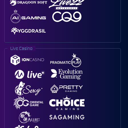
Live Casino