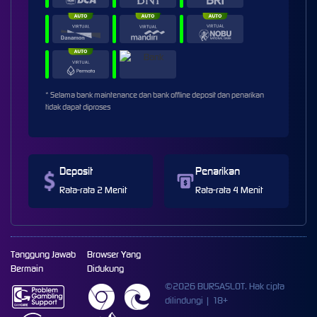
* Selama bank maintenance dan bank offline deposit dan penarikan
tidak dapat diproses
Deposit
Penarikan
Rata-rata 2 Menit
Rata-rata 4 Menit
Tanggung Jawab
Browser Yang
Bermain
Didukung
©2026 BURSASLOT. Hak cipta
dilindungi | 18+