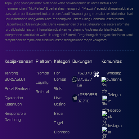
Topik yang paling dihindari oleh agen kelas bawah adalah likuiditas. Ketika Anda
memenangkan *Mix Parlay* 6 partai atau menyentuh *Maxwin* absolut di mesin slot, situs
biasa akan panik dan melakukan proses "audit" manual yang memakan waktu berhari-hari
untuk menahan uang Anda. Kami menerapkan Sistem Kliring Finansial Desentralisasi
(Decentralized Clearing Pools). Dana kemenangan di atas batas standar secara otomatis
tervalidasi oleh sistem internal dan dicairkan ke rekening Anda melalui jalur likuiditas
independen kami dalam waktu kurang dari 3 menit. Bergabunglah dengan ekosistem kami,
tempat analisis tajam dan eksekusi instan dibayar lunas tanpa kompromi.
Kebijaksanaan
Platform
Kategori
Dukungan
Komunitas
Tentang
Promosi
Hot
+62878
Whatsap
BURSASLOT
Games
875837
pChanne
Loyalty
68
l
Pusat Bantuan
Slots
Referral
+8559656
Telegra
Syarat dan
Live
32710
m
Ketentuan
Casino
Facebo
Responsible
Race
ok
Gambling
Togel
Instagra
Olahraga
m