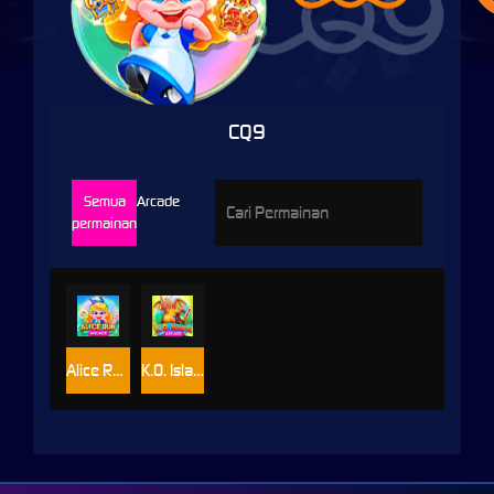
CQ9
Semua
Arcade
permainan
Alice Run
K.O. Island