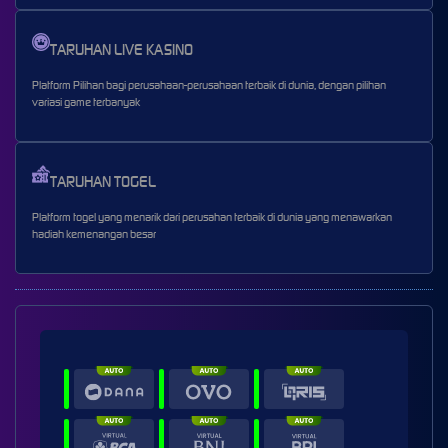
TARUHAN LIVE KASINO
Platform Pilihan bagi perusahaan-perusahaan terbaik di dunia, dengan pilihan
variasi game terbanyak
TARUHAN TOGEL
Platform togel yang menarik dari perusahan terbaik di dunia yang menawarkan
hadiah kemenangan besar