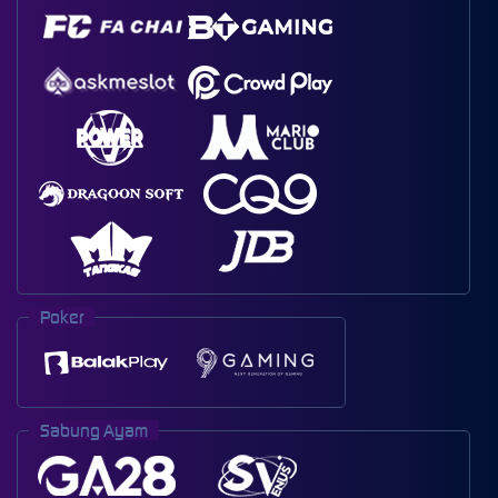
Poker
Sabung Ayam