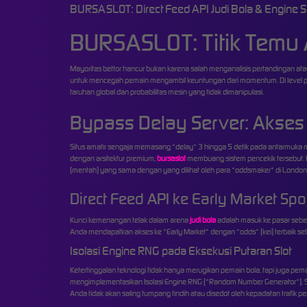
BURSASLOT: Direct Feed API Judi Bola & Engine Sl
BURSASLOT: Titik Temu A
Mayoritas bettor hancur bukan karena salah menganalisis pertandingan at
untuk mencegah pemain mengambil keuntungan dari momentum. Di level p
taruhan global dan probabilitas mesin yang tidak dimanipulasi.
Bypass Delay Server: Akse
Situs amatir sengaja memasang *delay* 3 hingga 5 detik pada antarmuka mer
dengan arsitektur premium,
bursaslot
membuang sistem pencekik tersebut. K
(mentah) yang sama dengan yang dilihat oleh para *oddsmaker* di London
Direct Feed API ke Early Market Sp
Kunci kemenangan telak dalam arena
judi bola
adalah masuk ke pasar sebelu
Anda mendapatkan akses ke *Early Market* dengan *odds* (kei) terbaik seb
Isolasi Engine RNG pada Eksekusi Putaran Slot
Ketertinggalan teknologi tidak hanya merugikan pemain bola, tapi juga pemai
mengimplementasikan Isolasi Engine RNG (*Random Number Generator*). Set
Anda tidak akan saling tumpang tindih atau disedot oleh kepadatan trafik pe