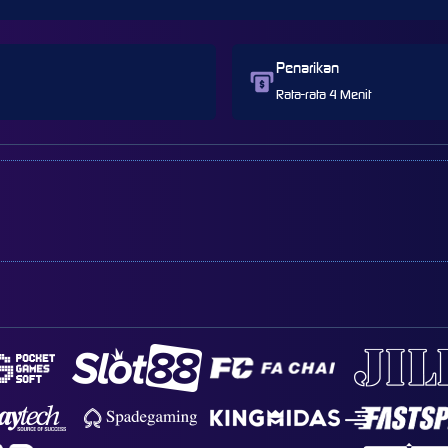
Penarikan
Rata-rata 4 Menit