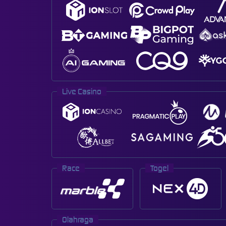
Live Casino
Race
Togel
Olahraga