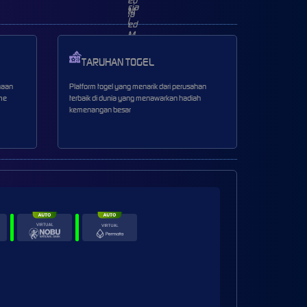
TARUHAN TOGEL
haan
Platform togel yang menarik dari perusahan
ame
terbaik di dunia yang menawarkan hadiah
kemenangan besar