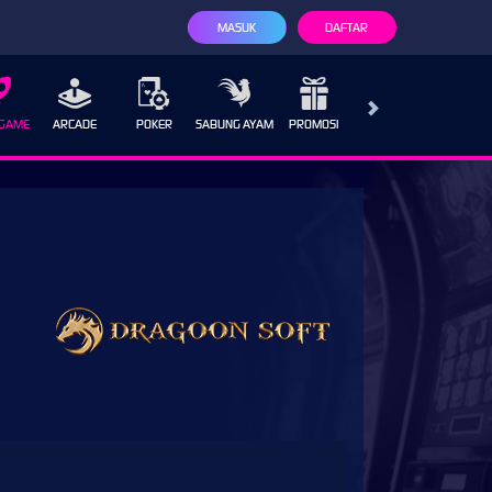
MASUK
DAFTAR
 GAME
ARCADE
POKER
SABUNG AYAM
PROMOSI