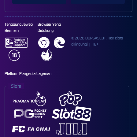
Tanggung Jawab
Browser Yang
Bermain
Didukung
©2026 BURSASLOT. Hak cipta
dilindungi | 18+
Platform Penyedia Layanan
Slots