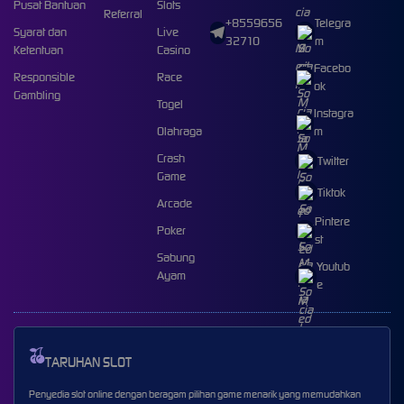
Pusat Bantuan
Slots
Referral
+8559656
Telegra
Syarat dan
Live
32710
m
Ketentuan
Casino
Facebo
Responsible
Race
ok
Gambling
Togel
Instagra
Olahraga
m
Crash
Twitter
Game
Tiktok
Arcade
Pintere
Poker
st
Sabung
Youtub
Ayam
e
TARUHAN SLOT
Penyedia slot online dengan beragam pilihan game menarik yang memudahkan