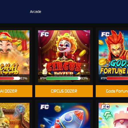
Arcade
83%
RTP
93%
RTP
HAI DOZER
CIRCUS DOZER
Gods Fortun