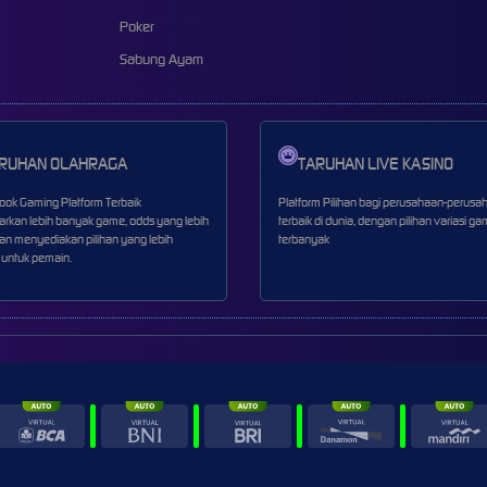
Poker
Sabung Ayam
RUHAN OLAHRAGA
TARUHAN LIVE KASINO
ook Gaming Platform Terbaik
Platform Pilihan bagi perusahaan-perusa
kan lebih banyak game, odds yang lebih
terbaik di dunia, dengan pilihan variasi g
 dan menyediakan pilihan yang lebih
terbanyak
untuk pemain.