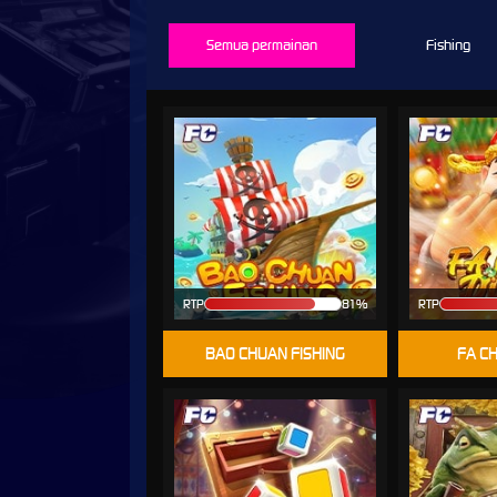
Semua permainan
Fishing
RTP
81%
RTP
BAO CHUAN FISHING
FA C