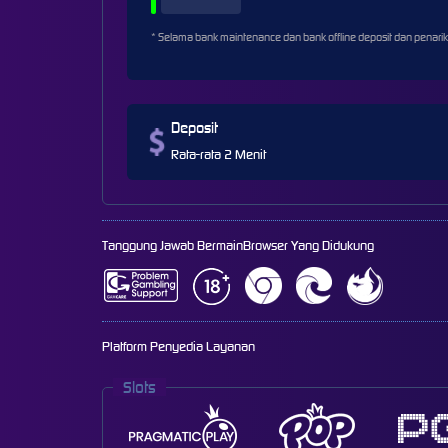
* Selama bank maintenance dan bank offline deposit dan penarik
Deposit
Rata-rata 2 Menit
Tanggung Jawab Bermain
Browser Yang Didukung
Platform Penyedia Layanan
Slots