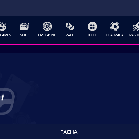
 GAMES
SLOTS
LIVE CASINO
RACE
TOGEL
OLAHRAGA
CRASH
FACHAI