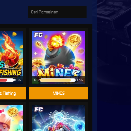
81%
RTP
87%
e Fishing
MINES