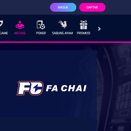
MASUK
DAFTAR
 GAME
ARCADE
POKER
SABUNG AYAM
PROMOSI