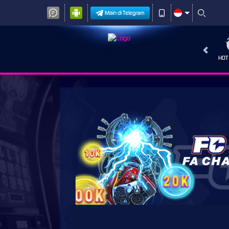
Main di Telegram
HOT