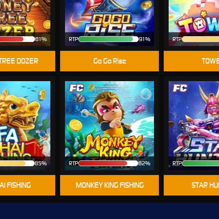
81%
RTP
91%
RTP
TREE DOZER
Go Go Rise
TOW
85%
RTP
82%
RTP
AI FISHING
MONKEY KING FISHING
STAR HU