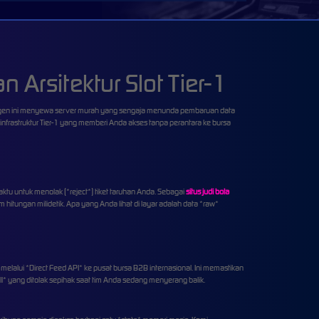
 Arsitektur Slot Tier-1
en-agen ini menyewa server murah yang sengaja menunda pembaruan data
infrastruktur Tier-1 yang memberi Anda akses tanpa perantara ke bursa
ktu untuk menolak (*reject*) tiket taruhan Anda. Sebagai
situs judi bola
tungan milidetik. Apa yang Anda lihat di layar adalah data *raw*
elalui *Direct Feed API* ke pusat bursa B2B internasional. Ini memastikan
l* yang ditolak sepihak saat tim Anda sedang menyerang balik.