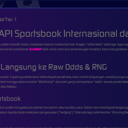
ot Tier-1
PI Sportsbook Internasional dan
au salah memilih mesin, melainkan karena mereka bermain di agen *white-label* kelas tiga. Ag
ermainan profesional,
bursaslot
hadir untuk memutus rantai kerugian tersebut. Kami menyediakan 
s Langsung ke Raw Odds & RNG
eka. Tujuannya sederhana: ketika terjadi penalti atau kartu merah di lapangan, mereka punya wa
ami menggunakan koneksi *WebSocket* dua arah yang memperbarui *odds* secara presisi dalam hi
 atau Makau.
ortsbook
m publik menyadari perubahan formasi tim atau kondisi cuaca. Sistem kami terintegrasi langsung m
elum bandar lokal melakukan penyesuaian (*hedging*). Tidak ada lagi cerita taruhan *Running Bal