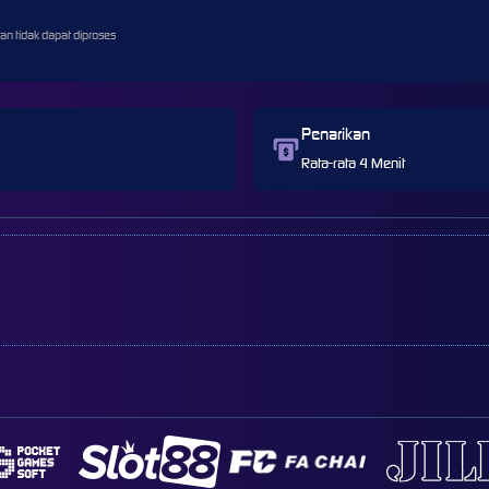
an tidak dapat diproses
Penarikan
Rata-rata 4 Menit