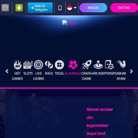
Main di
MASUK
DAFTAR
Telegram
HOT
SLOTS
LIVE
RACE
TOGEL
OLAHRAGA
CRASH
ARCADE
POKER
SABUNG
PROMO
GAMES
CASINO
GAME
AYAM
Nikmati sensasi
dan
kegembiraan
tanpa henti