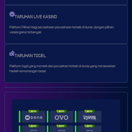
TARUHAN LIVE KASINO
Platform Pilihan bagi perusahaan-perusahaan terbaik di dunia, dengan pilihan
variasi game terbanyak
TARUHAN TOGEL
Platform togel yang menarik dari perusahan terbaik di dunia yang menawarkan
hadiah kemenangan besar