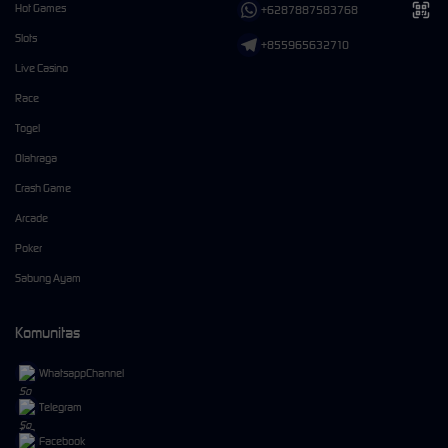
Hot Games
+6287887583768
Slots
+855965632710
Live Casino
Race
Togel
Olahraga
Crash Game
Arcade
Poker
Sabung Ayam
Komunitas
WhatsappChannel
Telegram
Facebook