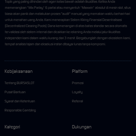
Topik yang paling dihindari oleh agen kelas bawah adalah likuiditas. Ketika Anda
memenangkan *Mix Parlay* 6 partai atau menyentuh *Maxwin* absolut di mesin slot, situs
biasa akan panik dan melakukan proses "audit" manual yang memakan waktu berhari-hari
untuk menahan uang Anda. Kami menerapkan Sistem Kliring Finansial Desentralisasi
(Decentralized Clearing Pools). Dana kemenangan di atas batas standar secara otomatis
tervalidasi oleh sistem internal dan dicairkan ke rekening Anda melalui jalur likuiditas
independen kami dalam waktu kurang dari 3 menit. Bergabunglah dengan ekosistem kami,
tempat analisis tajam dan eksekusi instan dibayar lunas tanpa kompromi.
Kebijaksanaan
Platform
Tentang BURSASLOT
Promosi
Pusat Bantuan
Loyalty
Syarat dan Ketentuan
Referral
Responsible Gambling
Kategori
Dukungan