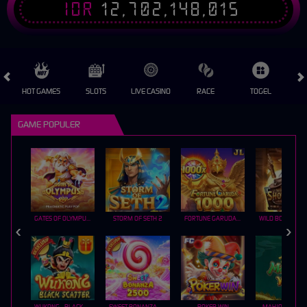
IDR
12,702,148,015
HOT GAMES
SLOTS
LIVE CASINO
RACE
TOGEL
OL
GAME POPULER
GATES OF OLYMPUS POP
STORM OF SETH 2
FORTUNE GARUDA 1000
WUKONG - BLACK SCATTER
SWEET BONANZA 2500
POKER WIN
MAHJONG WAYS