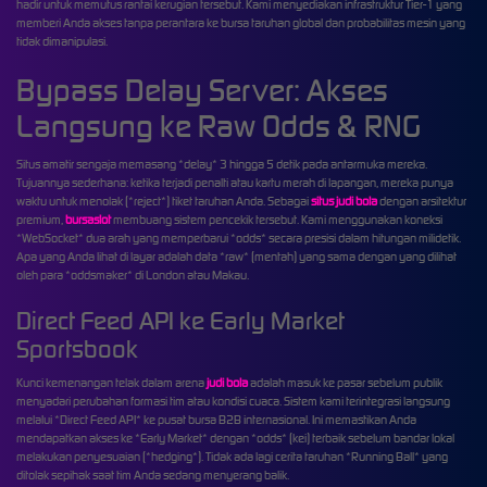
hadir untuk memutus rantai kerugian tersebut. Kami menyediakan infrastruktur Tier-1 yang
memberi Anda akses tanpa perantara ke bursa taruhan global dan probabilitas mesin yang
tidak dimanipulasi.
Bypass Delay Server: Akses
Langsung ke Raw Odds & RNG
Situs amatir sengaja memasang *delay* 3 hingga 5 detik pada antarmuka mereka.
Tujuannya sederhana: ketika terjadi penalti atau kartu merah di lapangan, mereka punya
waktu untuk menolak (*reject*) tiket taruhan Anda. Sebagai
situs judi bola
dengan arsitektur
premium,
bursaslot
membuang sistem pencekik tersebut. Kami menggunakan koneksi
*WebSocket* dua arah yang memperbarui *odds* secara presisi dalam hitungan milidetik.
Apa yang Anda lihat di layar adalah data *raw* (mentah) yang sama dengan yang dilihat
oleh para *oddsmaker* di London atau Makau.
Direct Feed API ke Early Market
Sportsbook
Kunci kemenangan telak dalam arena
judi bola
adalah masuk ke pasar sebelum publik
menyadari perubahan formasi tim atau kondisi cuaca. Sistem kami terintegrasi langsung
melalui *Direct Feed API* ke pusat bursa B2B internasional. Ini memastikan Anda
mendapatkan akses ke *Early Market* dengan *odds* (kei) terbaik sebelum bandar lokal
melakukan penyesuaian (*hedging*). Tidak ada lagi cerita taruhan *Running Ball* yang
ditolak sepihak saat tim Anda sedang menyerang balik.