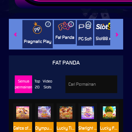
i
i
i
i
i
Facha
Fat Panda
Slot88 x PP
PG Soft
Pragmatic Play
FAT PANDA
Semua
Top
Video
permainan
20
Slots
Gates of Olympus POP
Olympus Wins
Lucky Tiger 1000
Starlight Wins
Lucky Fortune Tree