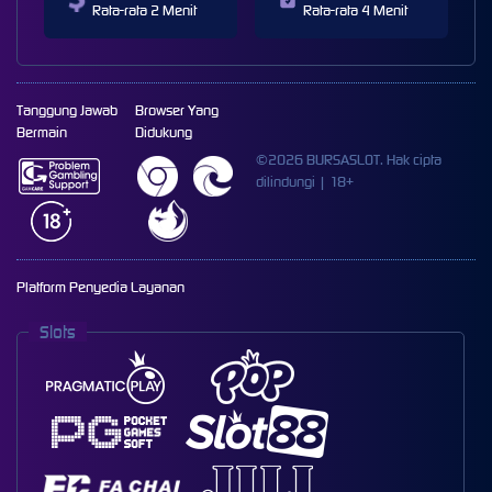
Rata-rata 2 Menit
Rata-rata 4 Menit
Tanggung Jawab
Browser Yang
Bermain
Didukung
©2026 BURSASLOT. Hak cipta
dilindungi | 18+
Platform Penyedia Layanan
Slots