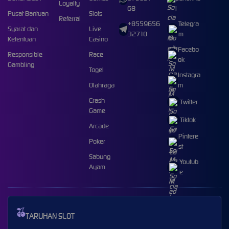
Loyalty
68
l
Pusat Bantuan
Slots
Referral
+8559656
Telegra
Syarat dan
Live
32710
m
Ketentuan
Casino
Facebo
Responsible
Race
ok
Gambling
Togel
Instagra
Olahraga
m
Crash
Twitter
Game
Tiktok
Arcade
Pintere
Poker
st
Sabung
Youtub
Ayam
e
TARUHAN SLOT