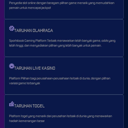
Penyedia slot online dengan beragam pilihan game menarik yang memudahkan
pemain untuk mencapai jackpot
TARUHAN OLAHRAGA
Sportsbook Gaming Platform Terbaik menawarkan lebih banyak game, odds yang
lebih tinggi, dan menyediakan pilihan yang lebih banyak untuk pemain.
TARUHAN LIVE KASINO
Platform Pilihan bagi perusahaan-perusahaan terbaik di dunia, dengan pilihan
variasi game terbanyak
TARUHAN TOGEL
Platform togel yang menarik dari perusahan terbaik di dunia yang menawarkan
hadiah kemenangan besar