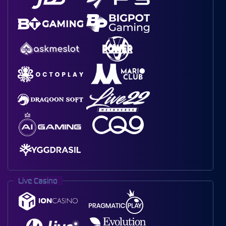
Live Casino