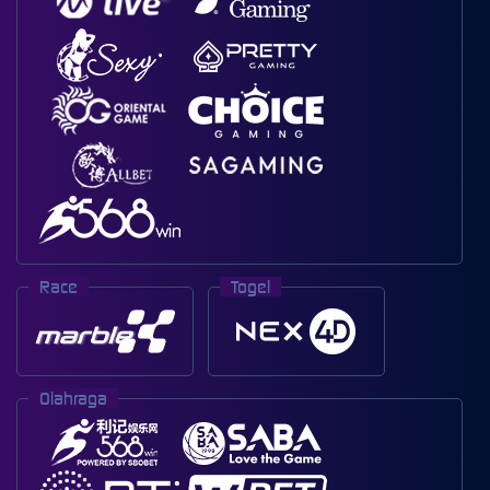
Race
Togel
Olahraga